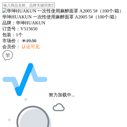
华坤HUAKUN 一次性使用麻醉面罩 A2005 5#（100个/箱）
品牌：
华坤HUAKUN
订货号：
V515650
包装：
1个
市场价：
￥19.50
会员价：
认证可见
努力加载中...