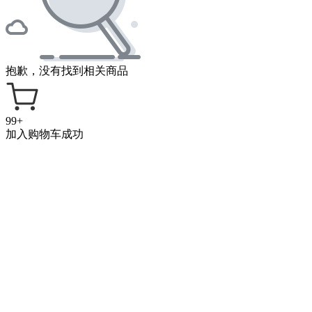
抱歉，没有找到相关商品
99+
加入购物车成功