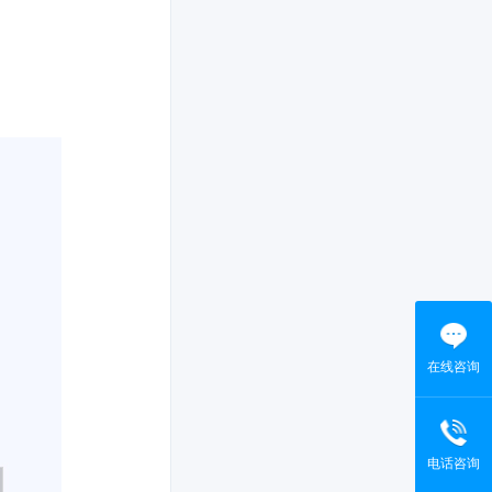
在线咨询
电话咨询