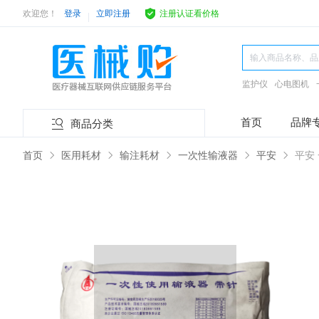
欢迎您！
登录
立即注册
注册认证看价格
监护仪
心电图机
首页
品牌
商品分类
首页
医用耗材
输注耗材
一次性输液器
平安
平安 