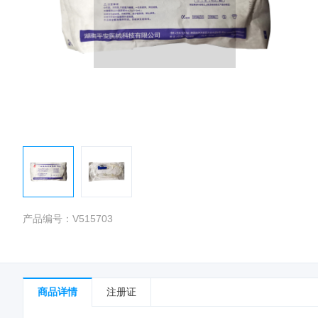
产品编号：
V515703
商品详情
注册证