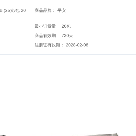
(25支/包 20
商品品牌：
平安
最小订货量：
20包
商品有效期：
730天
注册证有效期：
2028-02-08