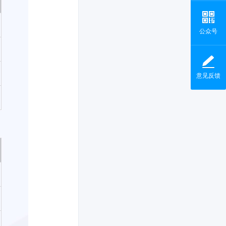
公众号
意见反馈